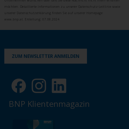
Unternehmen wünschen oder falls Sie diese Nachricht nicht mehr erhalten
möchten. Detaillierte Informationen zu unserer Datenschutz-Leitlinie sowie
unserer Datenschutzerklärung finden Sie auf unserer Homepage
www.bnp.at.
Erstellung: 07.08.2024
ZUM NEWSLETTER ANMELDEN
BNP Klientenmagazin