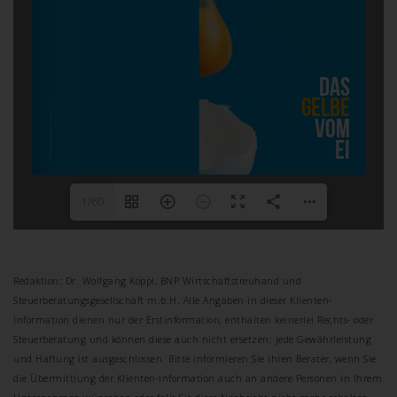
1/60
Redaktion: Dr. Wolfgang Köppl, BNP Wirtschaftstreuhand und
Steuerberatungsgesellschaft m.b.H. Alle Angaben in dieser Klienten-
Information dienen nur der Erstinformation, enthalten keinerlei
Rechts- oder
Steuerberatung und können diese auch nicht ersetzen; jede Gewährleistung
und Haftung ist ausgeschlossen. Bitte informieren Sie Ihren Berater, wenn Sie
die Übermittlung der
Klienten-Information auch an andere Personen in Ihrem