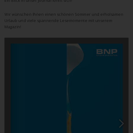
Ein Blick in unser Journal lohnt sich!
Wir wünschen Ihnen einen schönen Sommer und erholsamen
Urlaub und viele spannende Lesemomente mit unserem
Magazin!