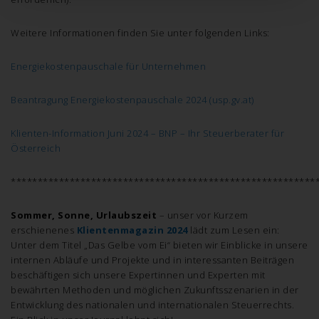
Weitere Informationen finden Sie unter folgenden Links:
Energiekostenpauschale für Unternehmen
Beantragung Energiekostenpauschale 2024 (usp.gv.at)
Klienten-Information Juni 2024 – BNP – Ihr Steuerberater für
Österreich
*********************************************************
Sommer, Sonne, Urlaubszeit
– unser vor Kurzem
erschienenes
Klientenmagazin 2024
lädt zum Lesen ein:
Unter dem Titel „Das Gelbe vom Ei“ bieten wir Einblicke in unsere
internen Abläufe und Projekte und in interessanten Beiträgen
beschäftigen sich unsere Expertinnen und Experten mit
bewährten Methoden und möglichen Zukunftsszenarien in der
Entwicklung des nationalen und internationalen Steuerrechts.