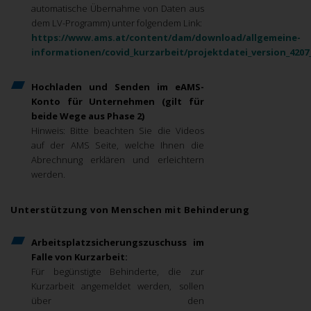
automatische Übernahme von Daten aus
dem LV-Programm) unter folgendem Link:
https://www.ams.at/content/dam/download/allgemeine-
informationen/covid_kurzarbeit/projektdatei_version_4207
Hochladen und Senden im eAMS-
Konto für Unternehmen (gilt für
beide Wege aus Phase 2)
Hinweis: Bitte beachten Sie die Videos
auf der AMS Seite, welche Ihnen die
Abrechnung erklären und erleichtern
werden.
Unterstützung von Menschen mit Behinderung
Arbeitsplatzsicherungszuschuss im
Falle von Kurzarbeit:
Für begünstigte Behinderte, die zur
Kurzarbeit angemeldet werden, sollen
über den