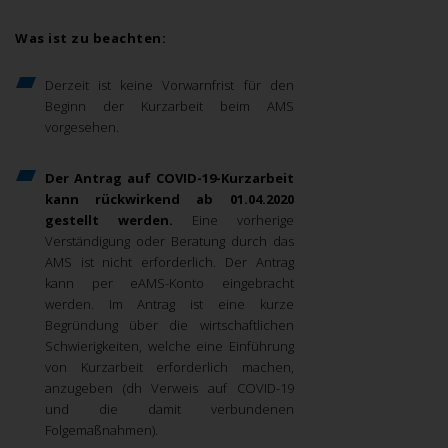
Was ist zu beachten:
Derzeit ist keine Vorwarnfrist für den
Beginn der Kurzarbeit beim AMS
vorgesehen.
Der Antrag auf COVID-19-Kurzarbeit
kann rückwirkend ab 01.04.2020
gestellt werden.
Eine vorherige
Verständigung oder Beratung durch das
AMS ist nicht erforderlich. Der Antrag
kann per eAMS-Konto eingebracht
werden. Im Antrag ist eine kurze
Begründung über die wirtschaftlichen
Schwierigkeiten, welche eine Einführung
von Kurzarbeit erforderlich machen,
anzugeben (dh Verweis auf COVID-19
und die damit verbundenen
Folgemaßnahmen).