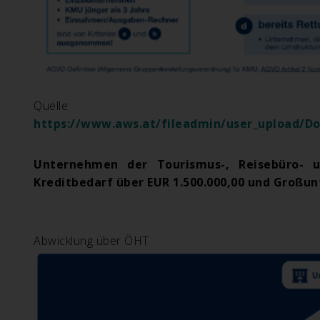
Quelle:
https://www.aws.at/fileadmin/user_upload/Do
Unternehmen der Tourismus-, Reisebüro- 
Kreditbedarf über EUR 1.500.000,00 und Großu
Abwicklung über ÖHT