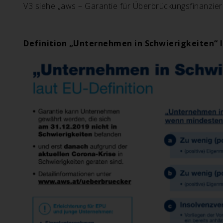
V3 siehe „
aws – Garantie für Überbrückungsfinanzie
Definition „Unternehmen in Schwierigkeiten“ 