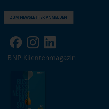
ZUM NEWSLETTER ANMELDEN
BNP Klientenmagazin