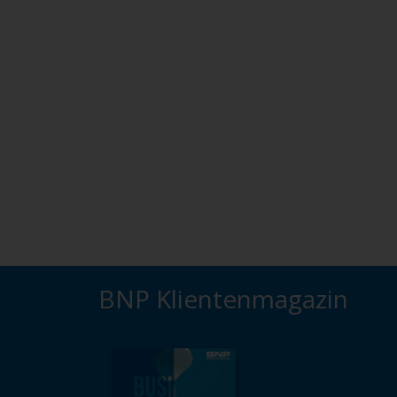
BNP Klientenmagazin